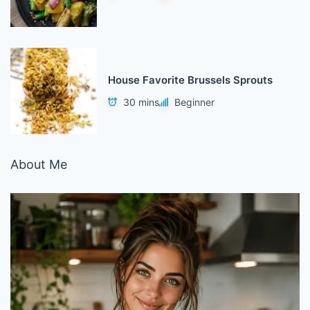
House Favorite Brussels Sprouts
30 mins
Beginner
About Me