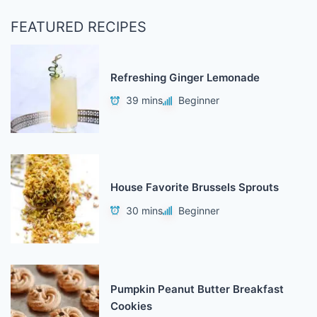
FEATURED RECIPES
Refreshing Ginger Lemonade
39 mins
Beginner
House Favorite Brussels Sprouts
30 mins
Beginner
Pumpkin Peanut Butter Breakfast
Cookies