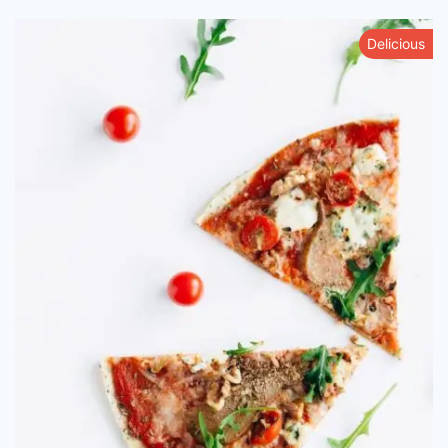
Delicious