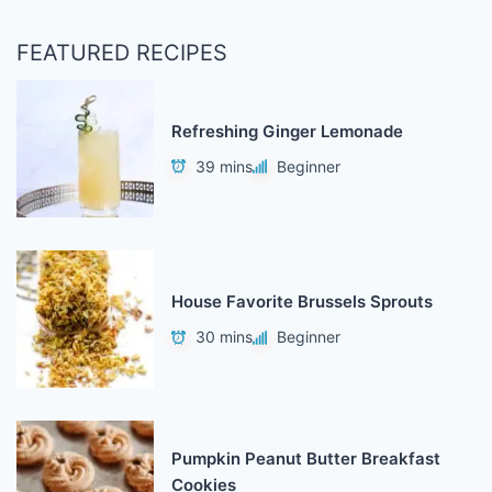
FEATURED RECIPES
Refreshing Ginger Lemonade
39 mins
Beginner
House Favorite Brussels Sprouts
30 mins
Beginner
Pumpkin Peanut Butter Breakfast
Cookies