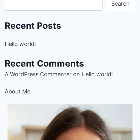
Search
Recent Posts
Hello world!
Recent Comments
A WordPress Commenter
on
Hello world!
About Me