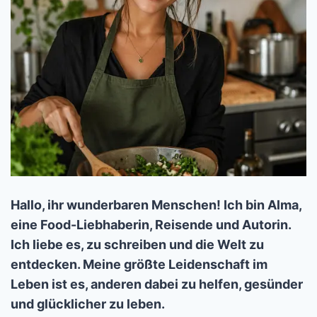
Hallo, ihr wunderbaren Menschen! Ich bin Alma,
eine Food-Liebhaberin, Reisende und Autorin.
Ich liebe es, zu schreiben und die Welt zu
entdecken. Meine größte Leidenschaft im
Leben ist es, anderen dabei zu helfen, gesünder
und glücklicher zu leben.