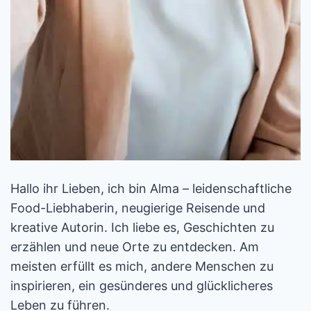
Hallo ihr Lieben, ich bin Alma – leidenschaftliche
Food-Liebhaberin, neugierige Reisende und
kreative Autorin. Ich liebe es, Geschichten zu
erzählen und neue Orte zu entdecken. Am
meisten erfüllt es mich, andere Menschen zu
inspirieren, ein gesünderes und glücklicheres
Leben zu führen.