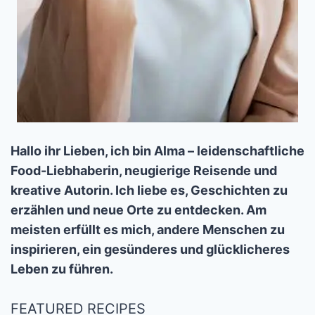
Hallo ihr Lieben, ich bin Alma – leidenschaftliche
Food-Liebhaberin, neugierige Reisende und
kreative Autorin. Ich liebe es, Geschichten zu
erzählen und neue Orte zu entdecken. Am
meisten erfüllt es mich, andere Menschen zu
inspirieren, ein gesünderes und glücklicheres
Leben zu führen.
FEATURED RECIPES