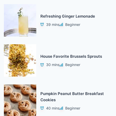
Refreshing Ginger Lemonade
39 mins
Beginner
House Favorite Brussels Sprouts
30 mins
Beginner
Pumpkin Peanut Butter Breakfast
Cookies
40 mins
Beginner