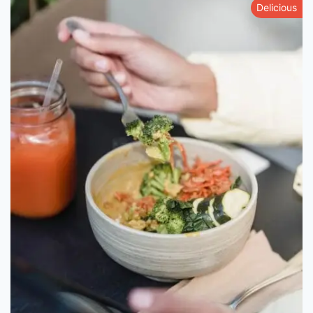
Delicious