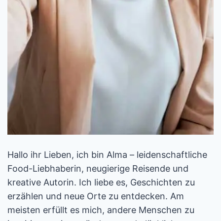
Hallo ihr Lieben, ich bin Alma – leidenschaftliche
Food-Liebhaberin, neugierige Reisende und
kreative Autorin. Ich liebe es, Geschichten zu
erzählen und neue Orte zu entdecken. Am
meisten erfüllt es mich, andere Menschen zu