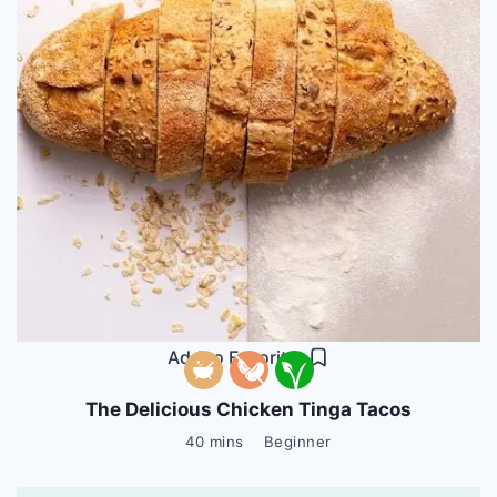
Add to Favorites
The Delicious Chicken Tinga Tacos
40 mins
Beginner