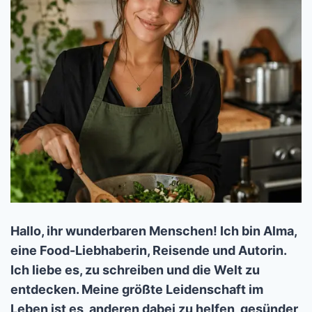
Hallo, ihr wunderbaren Menschen! Ich bin Alma,
eine Food-Liebhaberin, Reisende und Autorin.
Ich liebe es, zu schreiben und die Welt zu
entdecken. Meine größte Leidenschaft im
Leben ist es, anderen dabei zu helfen, gesünder