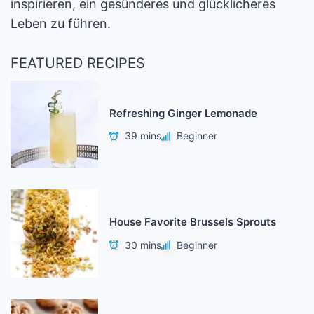
inspirieren, ein gesünderes und glücklicheres
Leben zu führen.
FEATURED RECIPES
Refreshing Ginger Lemonade
39 mins
Beginner
House Favorite Brussels Sprouts
30 mins
Beginner