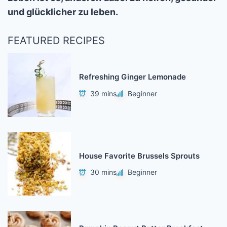
und glücklicher zu leben.
FEATURED RECIPES
Refreshing Ginger Lemonade
39 mins
Beginner
House Favorite Brussels Sprouts
30 mins
Beginner