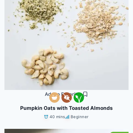
Add to Favorites
Pumpkin Oats with Toasted Almonds
40 mins
Beginner