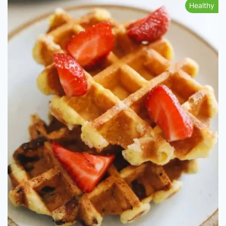
Healthy