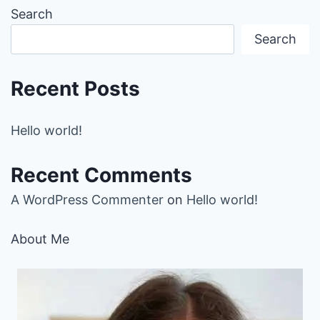
Search
Search
Recent Posts
Hello world!
Recent Comments
A WordPress Commenter
on
Hello world!
About Me