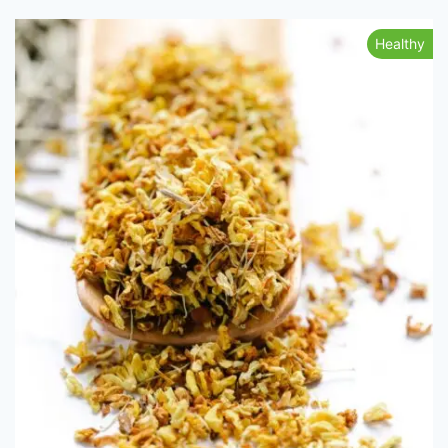
Healthy