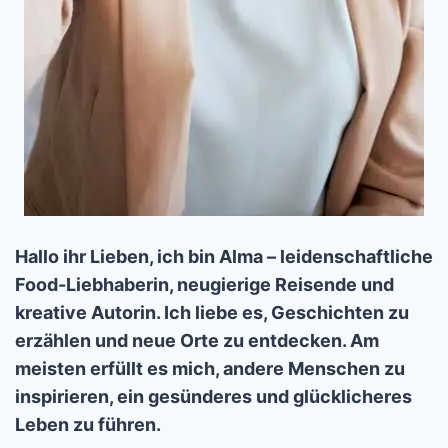
Hallo ihr Lieben, ich bin Alma – leidenschaftliche
Food-Liebhaberin, neugierige Reisende und
kreative Autorin. Ich liebe es, Geschichten zu
erzählen und neue Orte zu entdecken. Am
meisten erfüllt es mich, andere Menschen zu
inspirieren, ein gesünderes und glücklicheres
Leben zu führen.