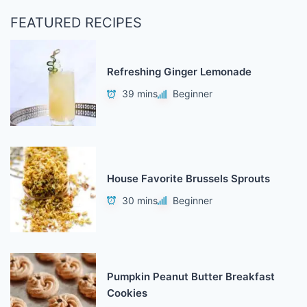
FEATURED RECIPES
Refreshing Ginger Lemonade
39 mins
Beginner
House Favorite Brussels Sprouts
30 mins
Beginner
Pumpkin Peanut Butter Breakfast
Cookies