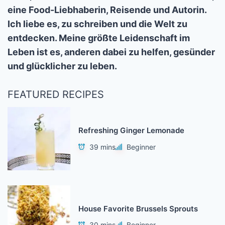
eine Food-Liebhaberin, Reisende und Autorin.
Ich liebe es, zu schreiben und die Welt zu
entdecken. Meine größte Leidenschaft im
Leben ist es, anderen dabei zu helfen, gesünder
und glücklicher zu leben.
FEATURED RECIPES
Refreshing Ginger Lemonade
39 mins
Beginner
House Favorite Brussels Sprouts
30 mins
Beginner