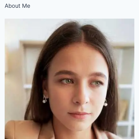
About Me