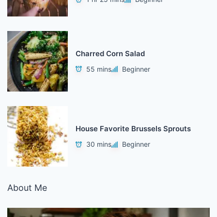
Charred Corn Salad
55 mins
Beginner
House Favorite Brussels Sprouts
30 mins
Beginner
About Me