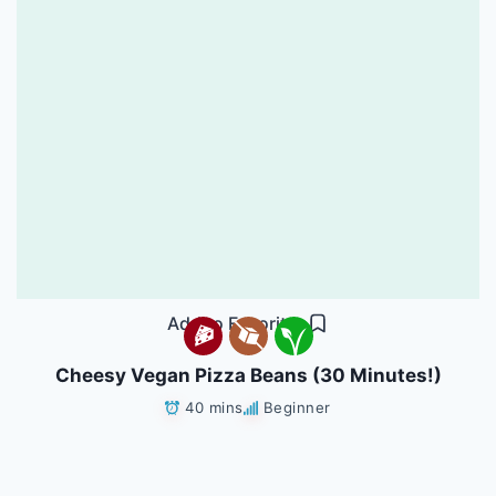
Add to Favorites
Cheesy Vegan Pizza Beans (30 Minutes!)
40 mins
Beginner