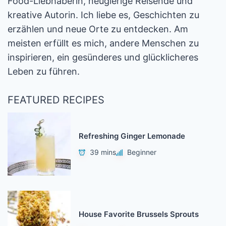
Food-Liebhaberin, neugierige Reisende und
kreative Autorin. Ich liebe es, Geschichten zu
erzählen und neue Orte zu entdecken. Am
meisten erfüllt es mich, andere Menschen zu
inspirieren, ein gesünderes und glücklicheres
Leben zu führen.
FEATURED RECIPES
Refreshing Ginger Lemonade
39 mins
Beginner
House Favorite Brussels Sprouts