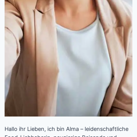
Hallo ihr Lieben, ich bin Alma – leidenschaftliche