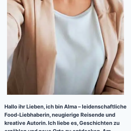
Hallo ihr Lieben, ich bin Alma – leidenschaftliche
Food-Liebhaberin, neugierige Reisende und
kreative Autorin. Ich liebe es, Geschichten zu