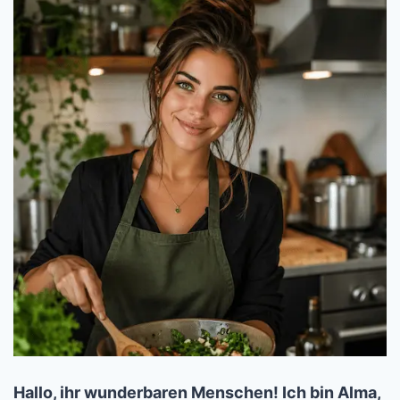
Hallo, ihr wunderbaren Menschen! Ich bin Alma,