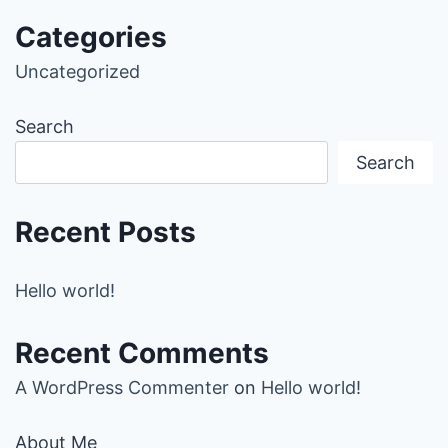
Categories
Uncategorized
Search
Search
Recent Posts
Hello world!
Recent Comments
A WordPress Commenter
on
Hello world!
About Me