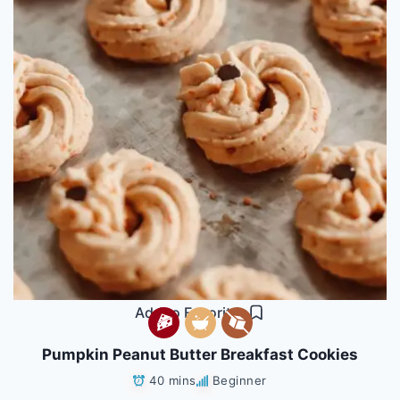
Add to Favorites
Pumpkin Peanut Butter Breakfast Cookies
40 mins
Beginner