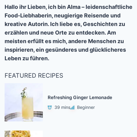
Hallo ihr Lieben, ich bin Alma – leidenschaftliche
Food-Liebhaberin, neugierige Reisende und
kreative Autorin. Ich liebe es, Geschichten zu
erzählen und neue Orte zu entdecken. Am
meisten erfüllt es mich, andere Menschen zu
inspirieren, ein gesünderes und glücklicheres
Leben zu führen.
FEATURED RECIPES
Refreshing Ginger Lemonade
39 mins
Beginner