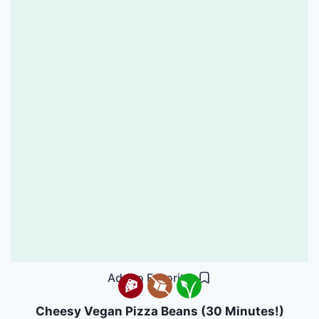
Add to Favorites
Cheesy Vegan Pizza Beans (30 Minutes!)