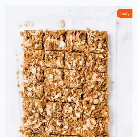
Tasty