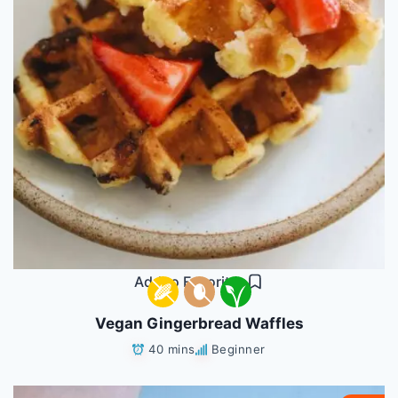
Add to Favorites
Vegan Gingerbread Waffles
40 mins
Beginner