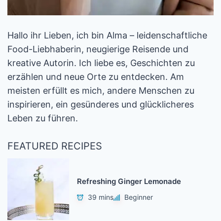
Hallo ihr Lieben, ich bin Alma – leidenschaftliche
Food-Liebhaberin, neugierige Reisende und
kreative Autorin. Ich liebe es, Geschichten zu
erzählen und neue Orte zu entdecken. Am
meisten erfüllt es mich, andere Menschen zu
inspirieren, ein gesünderes und glücklicheres
Leben zu führen.
FEATURED RECIPES
Refreshing Ginger Lemonade
39 mins
Beginner