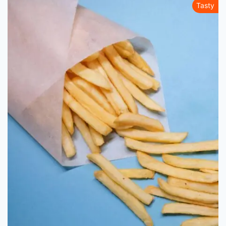
Tasty