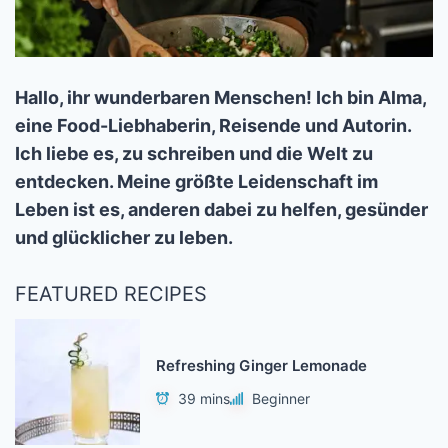
Hallo, ihr wunderbaren Menschen! Ich bin Alma,
eine Food-Liebhaberin, Reisende und Autorin.
Ich liebe es, zu schreiben und die Welt zu
entdecken. Meine größte Leidenschaft im
Leben ist es, anderen dabei zu helfen, gesünder
und glücklicher zu leben.
FEATURED RECIPES
Refreshing Ginger Lemonade
39 mins
Beginner