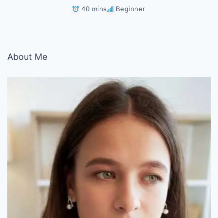
40 mins
Beginner
About Me