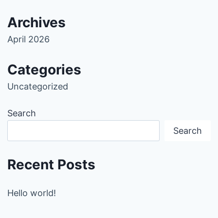
Archives
April 2026
Categories
Uncategorized
Search
Search
Recent Posts
Hello world!