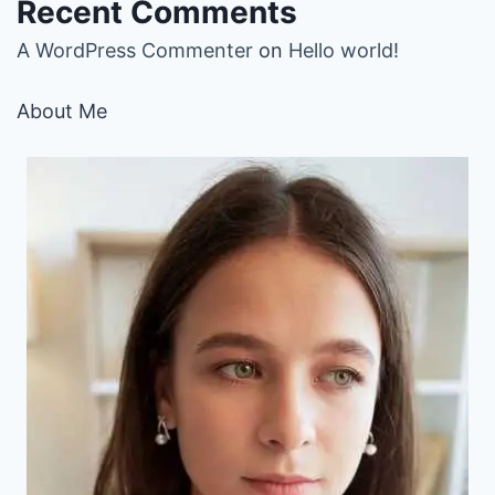
Recent Comments
A WordPress Commenter
on
Hello world!
About Me