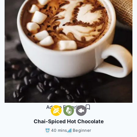
Add to Favorites
Chai-Spiced Hot Chocolate
40 mins
Beginner