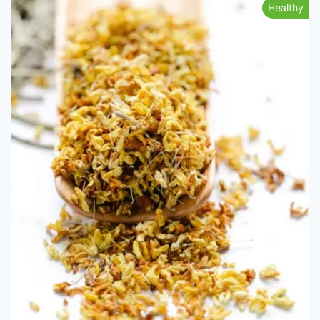
Healthy