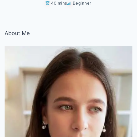
40 mins
Beginner
About Me