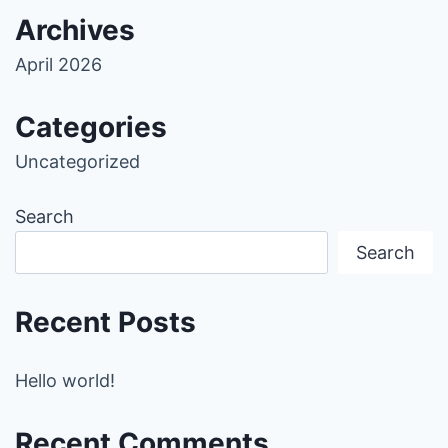
Archives
April 2026
Categories
Uncategorized
Search
Search
Recent Posts
Hello world!
Recent Comments