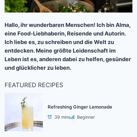
Hallo, ihr wunderbaren Menschen! Ich bin Alma,
eine Food-Liebhaberin, Reisende und Autorin.
Ich liebe es, zu schreiben und die Welt zu
entdecken. Meine größte Leidenschaft im
Leben ist es, anderen dabei zu helfen, gesünder
und glücklicher zu leben.
FEATURED RECIPES
Refreshing Ginger Lemonade
39 mins
Beginner