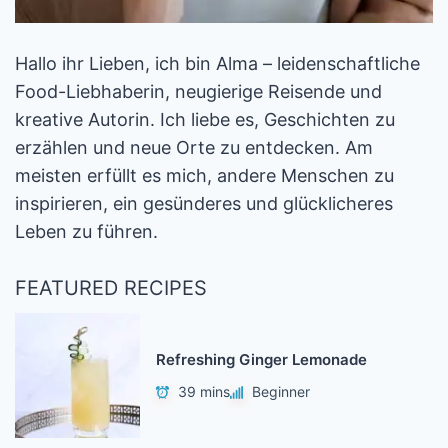
Hallo ihr Lieben, ich bin Alma – leidenschaftliche
Food-Liebhaberin, neugierige Reisende und
kreative Autorin. Ich liebe es, Geschichten zu
erzählen und neue Orte zu entdecken. Am
meisten erfüllt es mich, andere Menschen zu
inspirieren, ein gesünderes und glücklicheres
Leben zu führen.
FEATURED RECIPES
Refreshing Ginger Lemonade
39 mins
Beginner