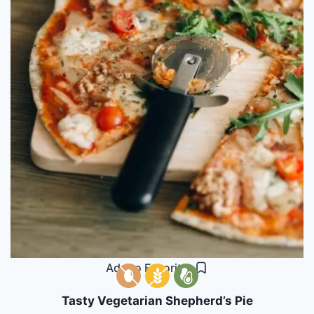
Add to Favorites
Tasty Vegetarian Shepherd’s Pie