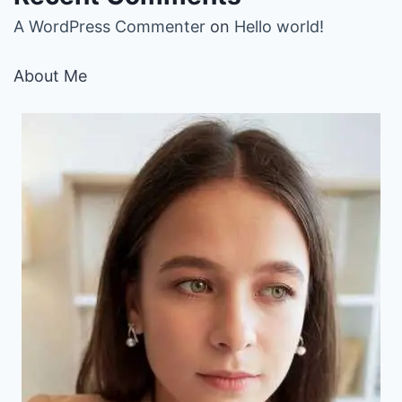
A WordPress Commenter
on
Hello world!
About Me