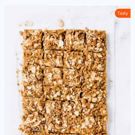
Tasty