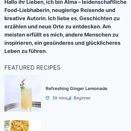
Hallo ihr Lieben, ich bin Alma – leidenschaftliche
Food-Liebhaberin, neugierige Reisende und
kreative Autorin. Ich liebe es, Geschichten zu
erzählen und neue Orte zu entdecken. Am
meisten erfüllt es mich, andere Menschen zu
inspirieren, ein gesünderes und glücklicheres
Leben zu führen.
FEATURED RECIPES
Refreshing Ginger Lemonade
39 mins
Beginner