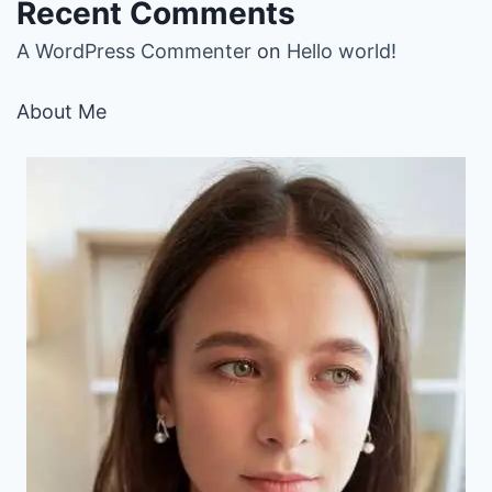
Recent Comments
A WordPress Commenter
on
Hello world!
About Me