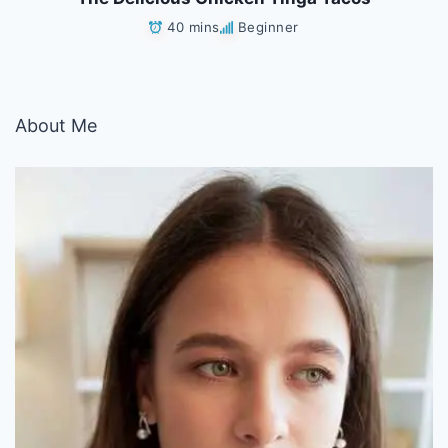
40 mins
Beginner
About Me