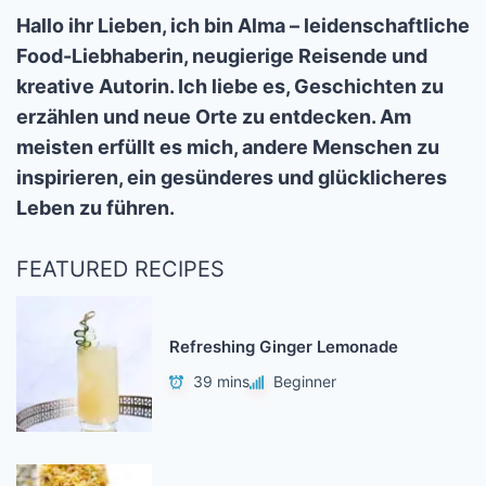
Hallo ihr Lieben, ich bin Alma – leidenschaftliche
Food-Liebhaberin, neugierige Reisende und
kreative Autorin. Ich liebe es, Geschichten zu
erzählen und neue Orte zu entdecken. Am
meisten erfüllt es mich, andere Menschen zu
inspirieren, ein gesünderes und glücklicheres
Leben zu führen.
FEATURED RECIPES
Refreshing Ginger Lemonade
39 mins
Beginner