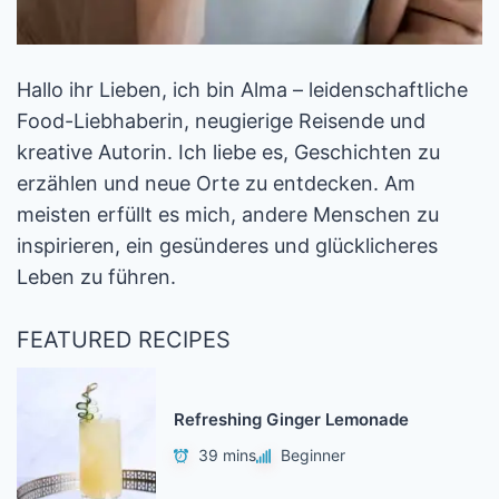
Hallo ihr Lieben, ich bin Alma – leidenschaftliche
Food-Liebhaberin, neugierige Reisende und
kreative Autorin. Ich liebe es, Geschichten zu
erzählen und neue Orte zu entdecken. Am
meisten erfüllt es mich, andere Menschen zu
inspirieren, ein gesünderes und glücklicheres
Leben zu führen.
FEATURED RECIPES
Refreshing Ginger Lemonade
39 mins
Beginner