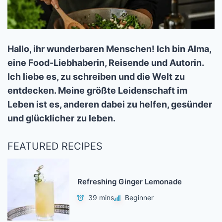
Hallo, ihr wunderbaren Menschen! Ich bin Alma,
eine Food-Liebhaberin, Reisende und Autorin.
Ich liebe es, zu schreiben und die Welt zu
entdecken. Meine größte Leidenschaft im
Leben ist es, anderen dabei zu helfen, gesünder
und glücklicher zu leben.
FEATURED RECIPES
Refreshing Ginger Lemonade
39 mins
Beginner