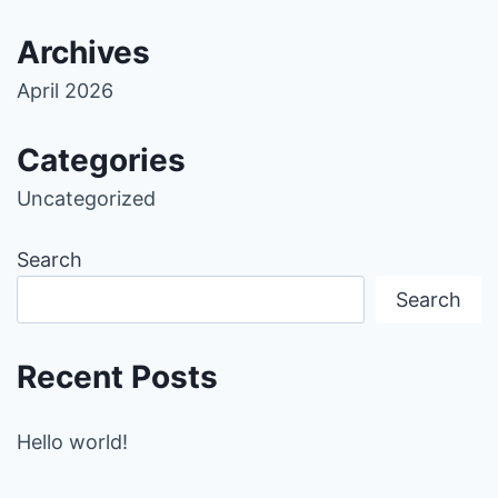
Archives
April 2026
Categories
Uncategorized
Search
Search
Recent Posts
Hello world!